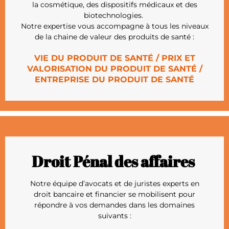
la cosmétique, des dispositifs médicaux et des
biotechnologies.
Notre expertise vous accompagne à tous les niveaux
de la chaine de valeur des produits de santé :
VIE DU PRODUIT DE SANTÉ / PRIX ET
VALORISATION DU PRODUIT DE SANTÉ /
ENTREPRISE DU PRODUIT DE SANTÉ
Droit Pénal des affaires
Notre équipe d’avocats et de juristes experts en
droit bancaire et financier se mobilisent pour
répondre à vos demandes dans les domaines
suivants :