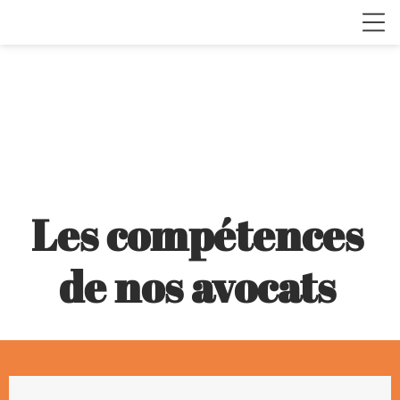
Les compétences
de nos avocats