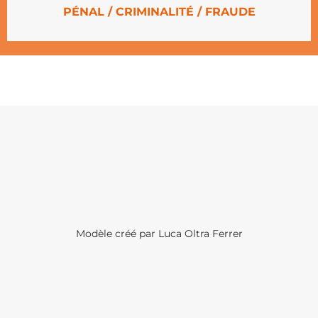
PÉNAL / CRIMINALITÉ / FRAUDE
Modèle créé par Luca Oltra Ferrer