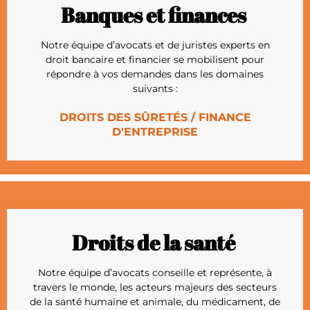
Banques et finances
Notre équipe d’avocats et de juristes experts en
droit bancaire et financier se mobilisent pour
répondre à vos demandes dans les domaines
suivants :
DROITS DES SÛRETÉS / FINANCE
D'ENTREPRISE
Droits de la santé
Notre équipe d’avocats conseille et représente, à
travers le monde, les acteurs majeurs des secteurs
de la santé humaine et animale, du médicament, de