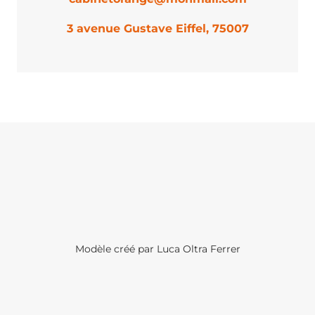
3 avenue Gustave Eiffel, 75007
Modèle créé par Luca Oltra Ferrer